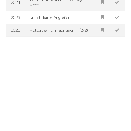
2024
Meer
2023
Unsichtbarer Angreifer
2022
Muttertag - Ein Taunuskrimi (2/2)