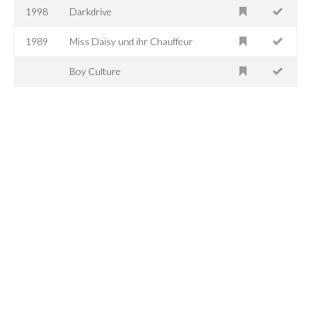
1998
Darkdrive
1989
Miss Daisy und ihr Chauffeur
Boy Culture