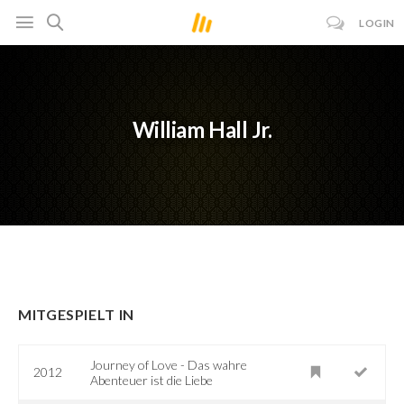
LOGIN
William Hall Jr.
MITGESPIELT IN
Journey of Love - Das wahre
2012
Abenteuer ist die Liebe