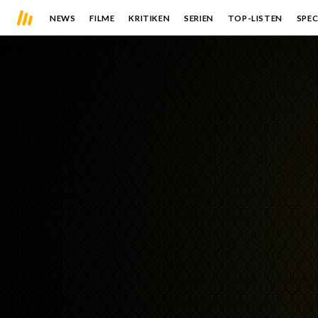
NEWS
FILME
KRITIKEN
SERIEN
TOP-LISTEN
SPEC