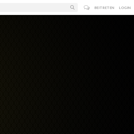
BEITRETEN
LOGIN