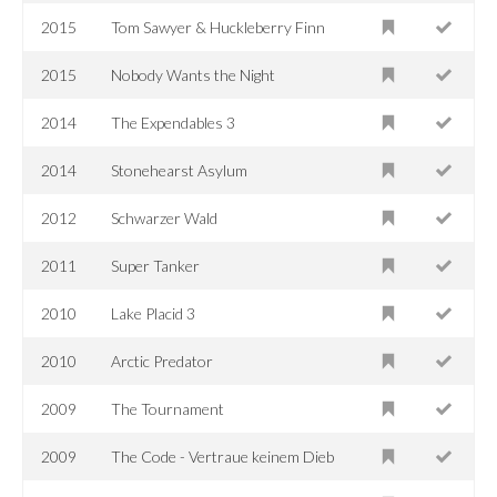
2015
Tom Sawyer & Huckleberry Finn
2015
Nobody Wants the Night
2014
The Expendables 3
2014
Stonehearst Asylum
2012
Schwarzer Wald
2011
Super Tanker
2010
Lake Placid 3
2010
Arctic Predator
2009
The Tournament
2009
The Code - Vertraue keinem Dieb