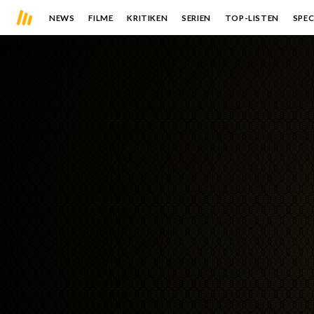
NEWS
FILME
KRITIKEN
SERIEN
TOP-LISTEN
SPEC