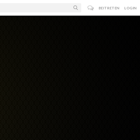
BEITRETEN
LOGIN