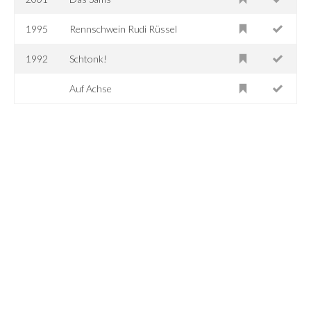
1995
Rennschwein Rudi Rüssel
1992
Schtonk!
Auf Achse