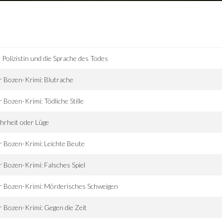
 Polizistin und die Sprache des Todes
 Bozen-Krimi: Blutrache
 Bozen-Krimi: Tödliche Stille
rheit oder Lüge
 Bozen-Krimi: Leichte Beute
 Bozen-Krimi: Falsches Spiel
 Bozen-Krimi: Mörderisches Schweigen
 Bozen-Krimi: Gegen die Zeit