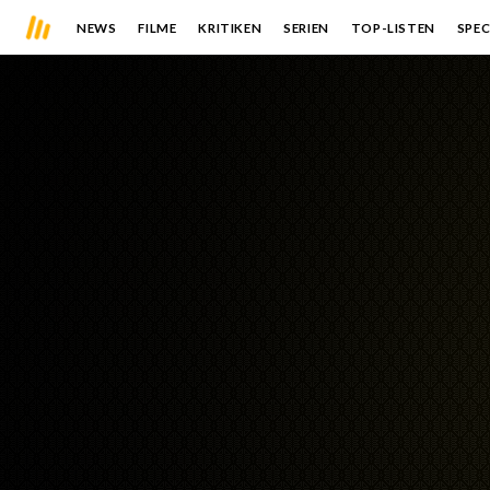
NEWS
FILME
KRITIKEN
SERIEN
TOP-LISTEN
SPEC