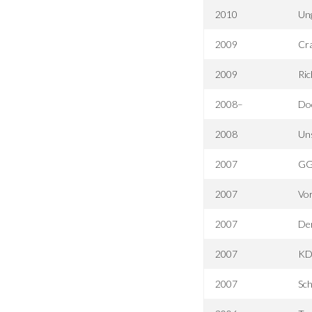
2010
Un
2009
Cra
2009
Ric
2008–
Doc
2008
Un
2007
GG 
2007
Vor
2007
De
2007
KD
2007
Sch