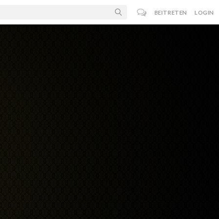
BEITRETEN
LOGIN