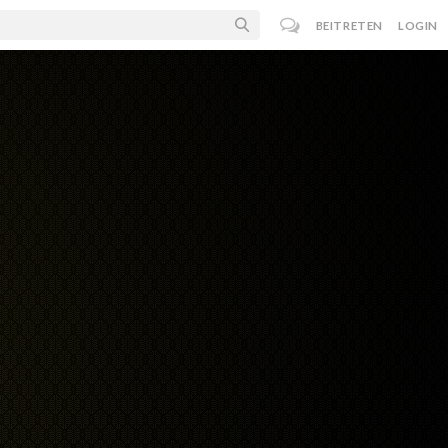
BEITRETEN
LOGIN