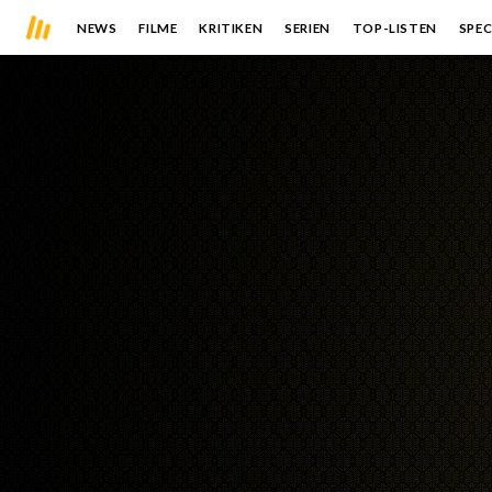
NEWS
FILME
KRITIKEN
SERIEN
TOP-LISTEN
SPEC