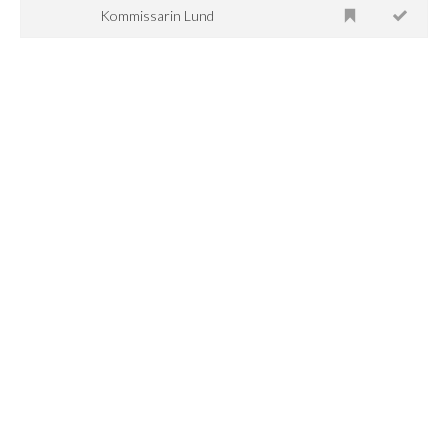
Kommissarin Lund