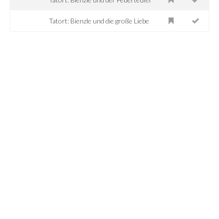
Tatort: Bienzle und die große Liebe