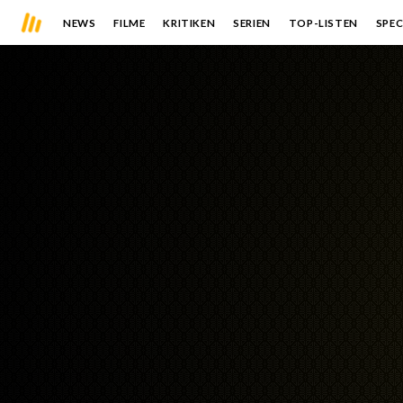
NEWS
FILME
KRITIKEN
SERIEN
TOP-LISTEN
SPEC