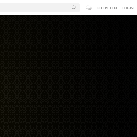
BEITRETEN
LOGIN