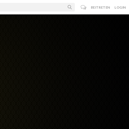
BEITRETEN
LOGIN