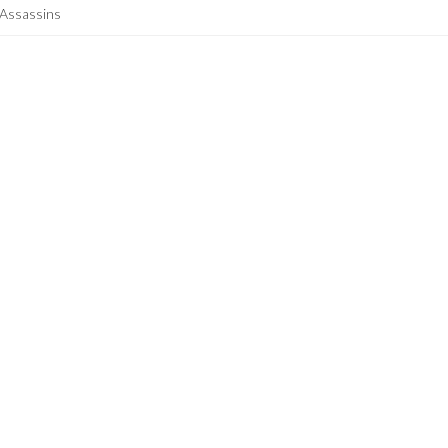
 Assassins