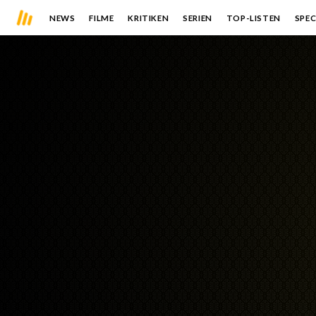
NEWS
FILME
KRITIKEN
SERIEN
TOP-LISTEN
SPEC