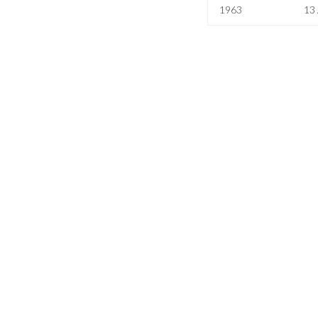
1963
13