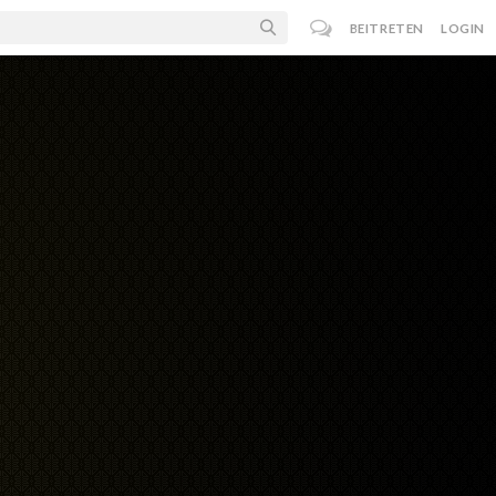
BEITRETEN
LOGIN