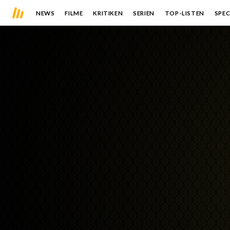
NEWS
FILME
KRITIKEN
SERIEN
TOP-LISTEN
SPEC