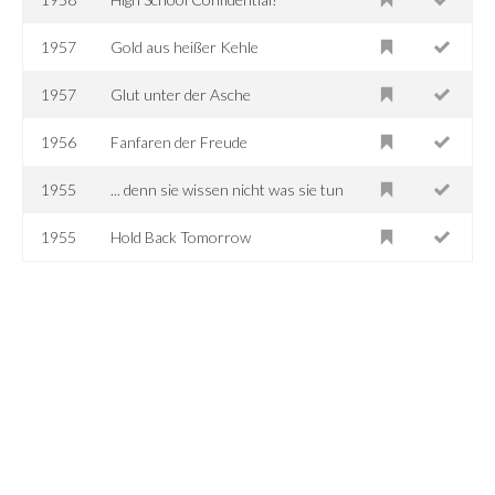
1957
Gold aus heißer Kehle
1957
Glut unter der Asche
1956
Fanfaren der Freude
1955
... denn sie wissen nicht was sie tun
1955
Hold Back Tomorrow