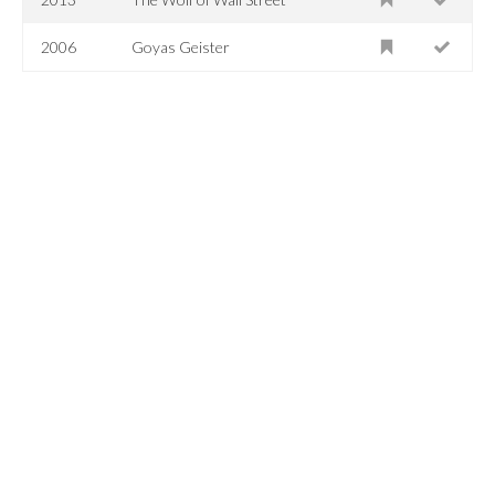
2006
Goyas Geister