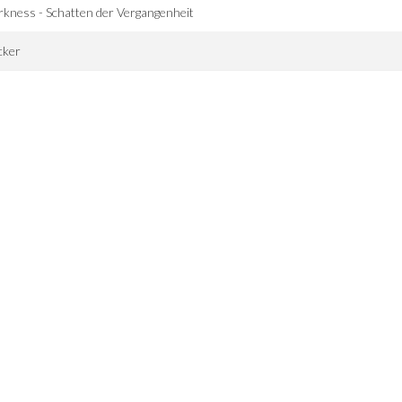
kness - Schatten der Vergangenheit
cker