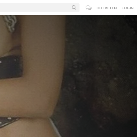
BEITRETEN
LOGIN