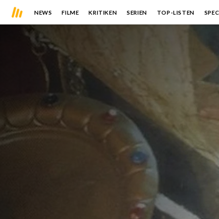
NEWS
FILME
KRITIKEN
SERIEN
TOP-LISTEN
SPEC