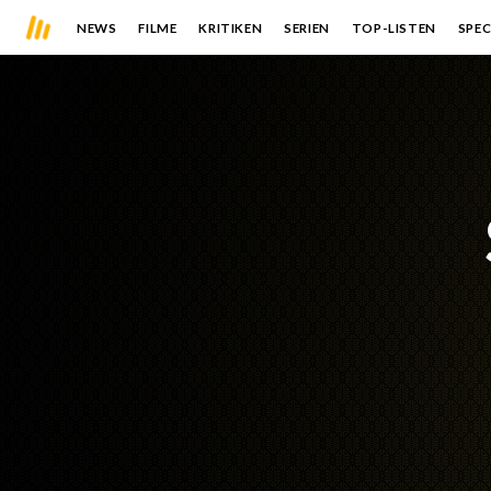
NEWS
FILME
KRITIKEN
SERIEN
TOP-LISTEN
SPEC