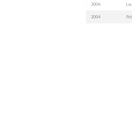
2006
Lau
2004
Pol