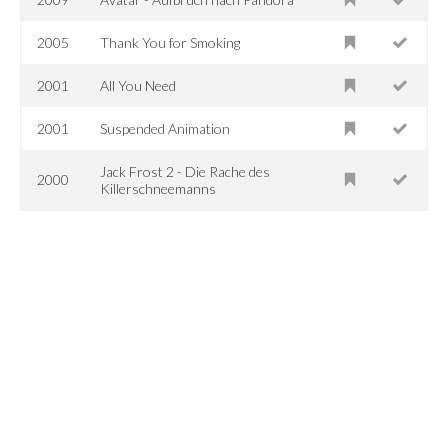
2005
Thank You for Smoking
2001
All You Need
2001
Suspended Animation
Jack Frost 2 - Die Rache des
2000
Killerschneemanns