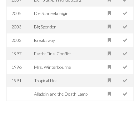
2005
Die Schneekönigin
2003
Big Spender
2002
Breakaway
1997
Earth: Final Conflict
1996
Mrs. Winterbourne
1991
Tropical Heat
Alladdin and the Death Lamp