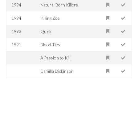
1994
Natural Born Killers
1994
Killing Zoe
1993
Quick
1991
Blood Ties
A Passion to Kill
Camilla Dickinson