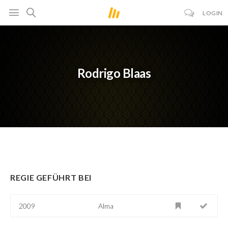
LOGIN
Rodrigo Blaas
REGIE GEFÜHRT BEI
2009
Alma