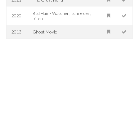
Bad Hair - Waschen, schneiden,
2020
töten
2013
Ghost Movie