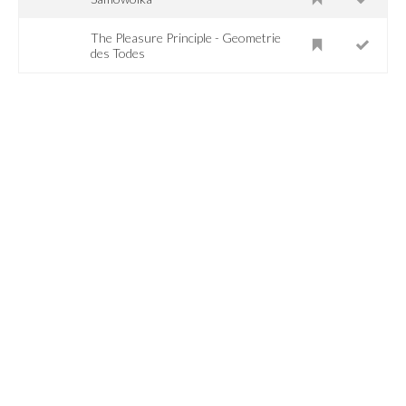
The Pleasure Principle - Geometrie
des Todes