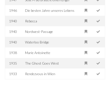
1946
Die besten Jahre unseres Lebens
1940
Rebecca
1940
Nordwest-Passage
1940
Waterloo Bridge
1938
Marie Antoinette
1935
The Ghost Goes West
1933
Rendezvous in Wien