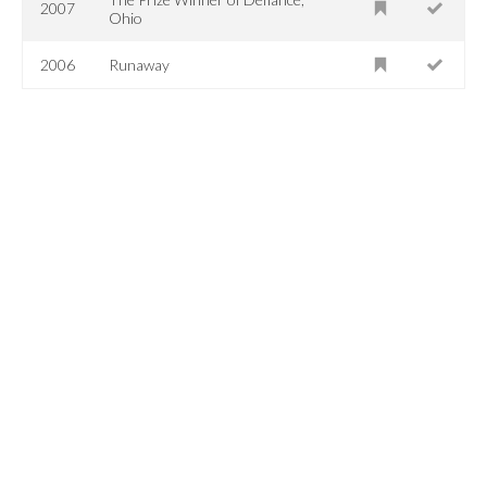
2007
Ohio
2006
Runaway