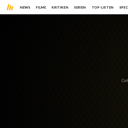
NEWS
FILME
KRITIKEN
SERIEN
TOP-LISTEN
SPEC
Ge