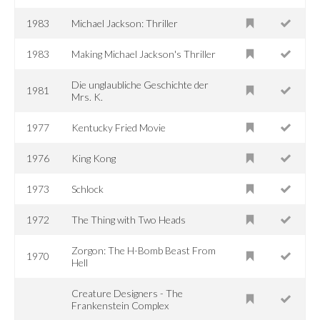
1983
Michael Jackson: Thriller
1983
Making Michael Jackson's Thriller
Die unglaubliche Geschichte der
1981
Mrs. K.
1977
Kentucky Fried Movie
1976
King Kong
1973
Schlock
1972
The Thing with Two Heads
Zorgon: The H-Bomb Beast From
1970
Hell
Creature Designers - The
Frankenstein Complex