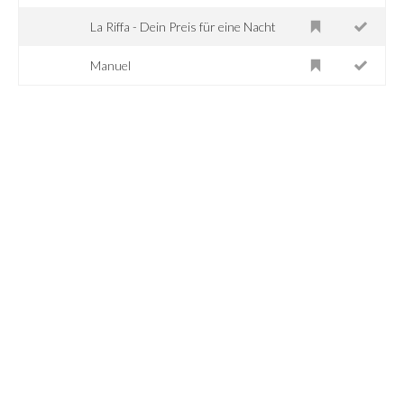
La Riffa - Dein Preis für eine Nacht
Manuel