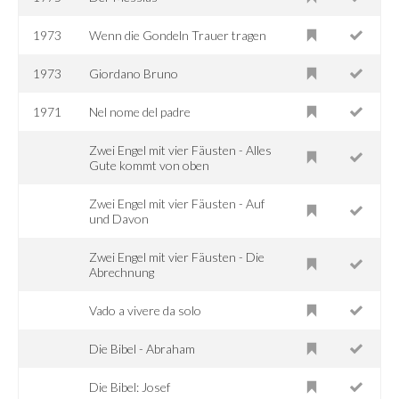
1973
Wenn die Gondeln Trauer tragen
1973
Giordano Bruno
1971
Nel nome del padre
Zwei Engel mit vier Fäusten - Alles
Gute kommt von oben
Zwei Engel mit vier Fäusten - Auf
und Davon
Zwei Engel mit vier Fäusten - Die
Abrechnung
Vado a vivere da solo
Die Bibel - Abraham
Die Bibel: Josef