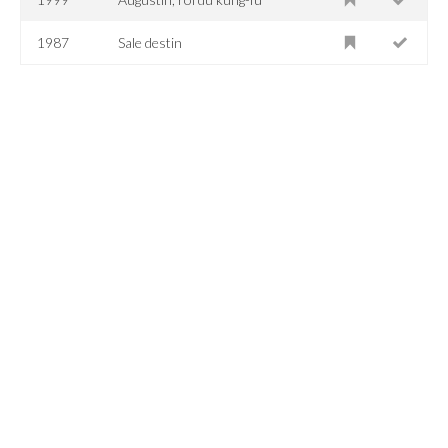
1987
Sale destin