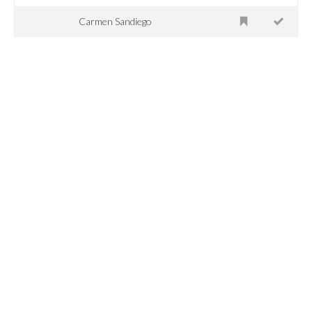
Carmen Sandiego