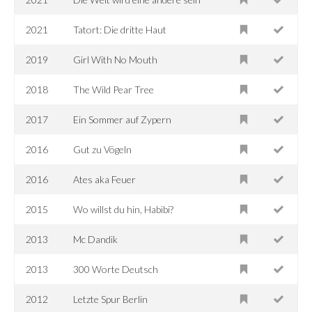
2021
Tatort: Die dritte Haut
2019
Girl With No Mouth
2018
The Wild Pear Tree
2017
Ein Sommer auf Zypern
2016
Gut zu Vögeln
2016
Ates aka Feuer
2015
Wo willst du hin, Habibi?
2013
Mc Dandik
2013
300 Worte Deutsch
2012
Letzte Spur Berlin