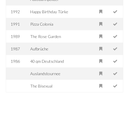
1992
Happy Birthday Türke
1991
Pizza Colonia
1989
The Rose Garden
1987
Aufbrüche
1986
40 qm Deutschland
Auslandstournee
The Bisexual