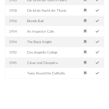
1958
Die letzte Nacht der Titanic
1956
Blonde Bait
1954
An Inspector Calls
1954
The Black Knight
1950
Das doppelte College
1945
Cäsar und Cleopatra
Twice Round the Daffodils