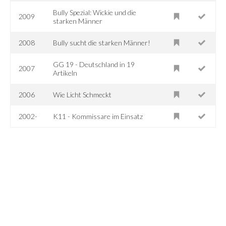
Bully Spezial: Wickie und die
2009
starken Männer
2008
Bully sucht die starken Männer!
GG 19 - Deutschland in 19
2007
Artikeln
2006
Wie Licht Schmeckt
2002-
K11 - Kommissare im Einsatz