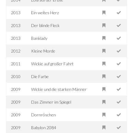
2013
Ein weites Herz
2013
Der blinde Fleck
2013
Banklady
2012
Kleine Morde
2011
Wickie auf großer Fahrt
2010
Die Farbe
2009
Wickie und die starken Männer
2009
Das Zimmer im Spiegel
2009
Dornröschen
2009
Babylon 2084