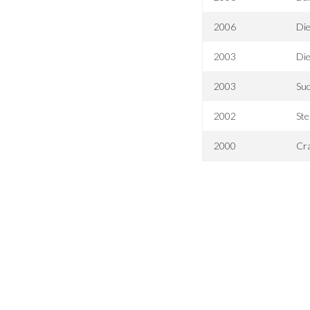
2006
Die
2003
Die
2003
Su
2002
Ste
2000
Cr