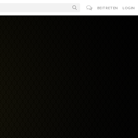
BEITRETEN
LOGIN