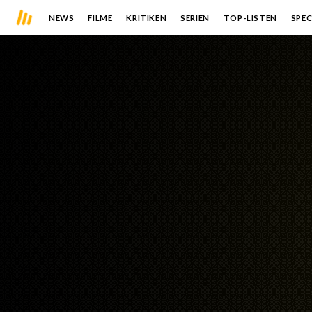
NEWS
FILME
KRITIKEN
SERIEN
TOP-LISTEN
SPEC