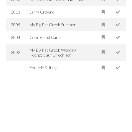
2011
Larry Crowne
2009
My Big Fat Greek Summer
2004
Connie und Carla
My Big Fat Greek Wedding -
2002
Hochzeit auf Griechisch
You, Me & Italy