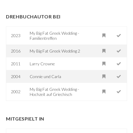
DREHBUCHAUTOR BEI
My Big Fat Greek Wedding -
2023
Familientreffen
2016
My Big Fat Greek Wedding 2
2011
Larry Crowne
2004
Connie und Carla
My Big Fat Greek Wedding -
2002
Hochzeit auf Griechisch
MITGESPIELT IN