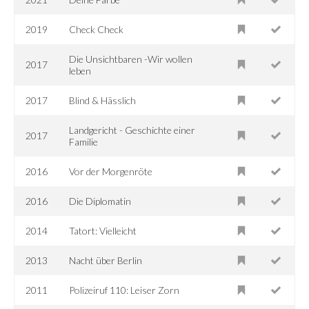
2019
Check Check
Die Unsichtbaren -Wir wollen
2017
leben
2017
Blind & Hässlich
Landgericht - Geschichte einer
2017
Familie
2016
Vor der Morgenröte
2016
Die Diplomatin
2014
Tatort: Vielleicht
2013
Nacht über Berlin
2011
Polizeiruf 110: Leiser Zorn