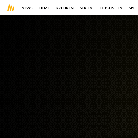
NEWS
FILME
KRITIKEN
SERIEN
TOP-LISTEN
SPEC