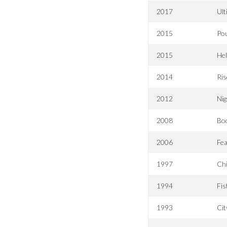
2017
Ult
2015
Pou
2015
Hel
2014
Ris
2012
Nig
2008
Bod
2006
Fea
1997
Ch
1994
Fis
1993
Cit