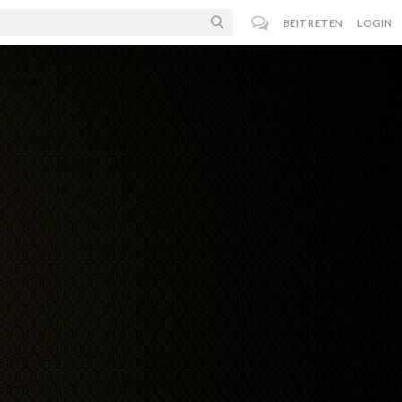
BEITRETEN
LOGIN