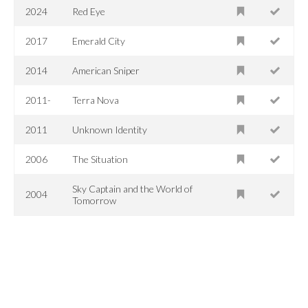
2024
Red Eye
2017
Emerald City
2014
American Sniper
2011-
Terra Nova
2011
Unknown Identity
2006
The Situation
Sky Captain and the World of
2004
Tomorrow