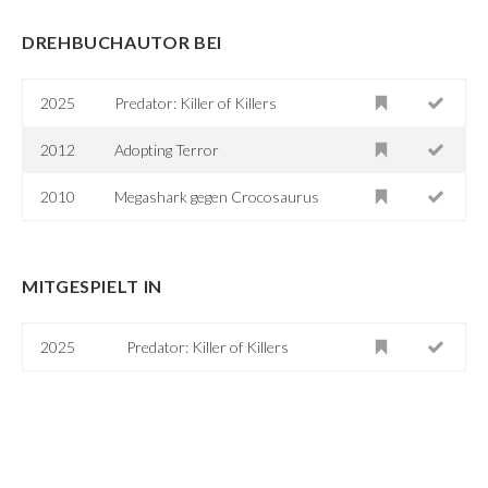
DREHBUCHAUTOR BEI
2025
Predator: Killer of Killers
2012
Adopting Terror
2010
Megashark gegen Crocosaurus
MITGESPIELT IN
2025
Predator: Killer of Killers