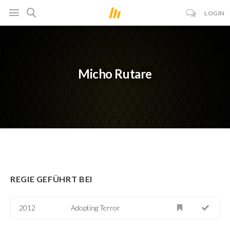
LOGIN
Micho Rutare
REGIE GEFÜHRT BEI
2012
Adopting Terror