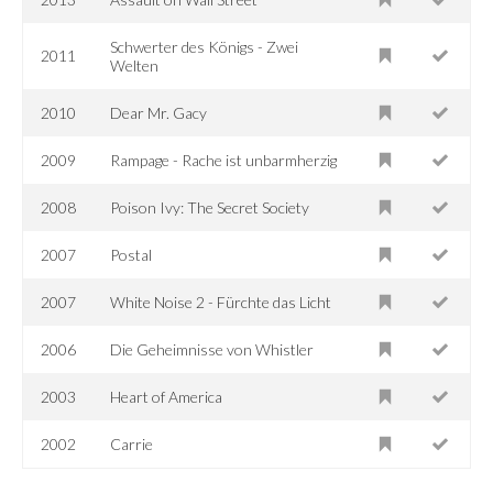
Schwerter des Königs - Zwei
2011
Welten
2010
Dear Mr. Gacy
2009
Rampage - Rache ist unbarmherzig
2008
Poison Ivy: The Secret Society
2007
Postal
2007
White Noise 2 - Fürchte das Licht
2006
Die Geheimnisse von Whistler
2003
Heart of America
2002
Carrie