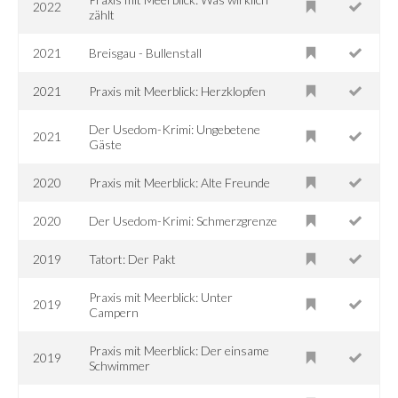
2022
zählt
2021
Breisgau - Bullenstall
2021
Praxis mit Meerblick: Herzklopfen
Der Usedom-Krimi: Ungebetene
2021
Gäste
2020
Praxis mit Meerblick: Alte Freunde
2020
Der Usedom-Krimi: Schmerzgrenze
2019
Tatort: Der Pakt
Praxis mit Meerblick: Unter
2019
Campern
Praxis mit Meerblick: Der einsame
2019
Schwimmer