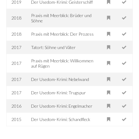
2019
Der Usedom-Krimi: Geisterschiff
Praxis mit Meerblick: Brüder und
2018
Söhne
2018
Praxis mit Meerblick: Der Prozess
2017
Tatort: Söhne und Väter
Praxis mit Meerblick: Willkommen
2017
auf Rügen
2017
Der Usedom-Krimi: Nebelwand
2017
Der Usedom-Krimi: Trugspur
2016
Der Usedom-Krimi: Engelmacher
2015
Der Usedom-Krimi: Schandfleck