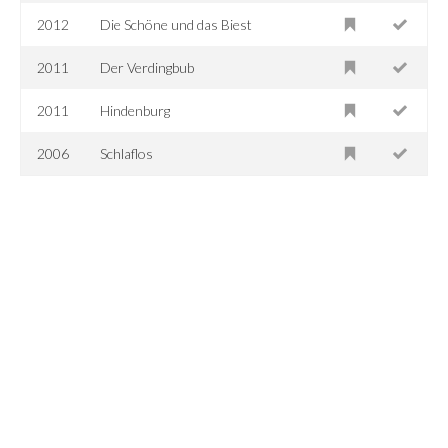
2012
Die Schöne und das Biest
2011
Der Verdingbub
2011
Hindenburg
2006
Schlaflos