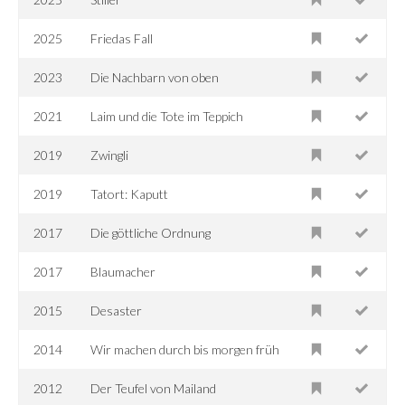
2025
Friedas Fall
2023
Die Nachbarn von oben
2021
Laim und die Tote im Teppich
2019
Zwingli
2019
Tatort: Kaputt
2017
Die göttliche Ordnung
2017
Blaumacher
2015
Desaster
2014
Wir machen durch bis morgen früh
2012
Der Teufel von Mailand