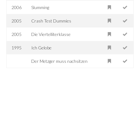
2006
Slumming
2005
Crash Test Dummies
2005
Die Viertelliterklasse
1995
Ich Gelobe
Der Metzger muss nachsitzen