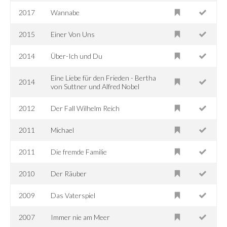
2017
Wannabe
2015
Einer Von Uns
2014
Über-Ich und Du
Eine Liebe für den Frieden - Bertha
2014
von Suttner und Alfred Nobel
2012
Der Fall Wilhelm Reich
2011
Michael
2011
Die fremde Familie
2010
Der Räuber
2009
Das Vaterspiel
2007
Immer nie am Meer