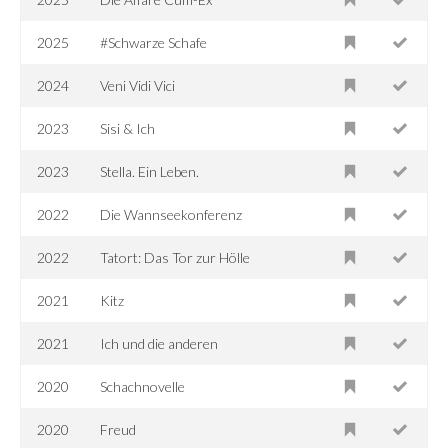
2025
#Schwarze Schafe
2024
Veni Vidi Vici
2023
Sisi & Ich
2023
Stella. Ein Leben.
2022
Die Wannseekonferenz
2022
Tatort: Das Tor zur Hölle
2021
Kitz
2021
Ich und die anderen
2020
Schachnovelle
2020
Freud