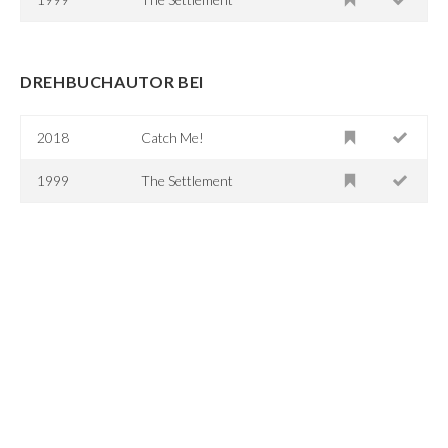
DREHBUCHAUTOR BEI
2018
Catch Me!
1999
The Settlement