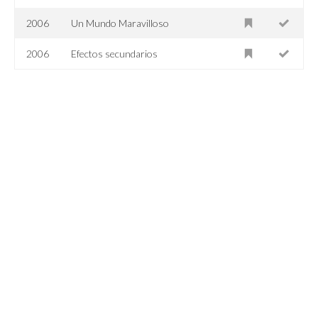
2006
Un Mundo Maravilloso
2006
Efectos secundarios