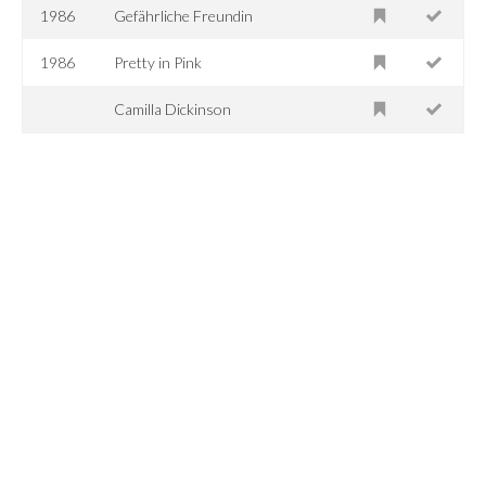
1986
Gefährliche Freundin
1986
Pretty in Pink
Camilla Dickinson