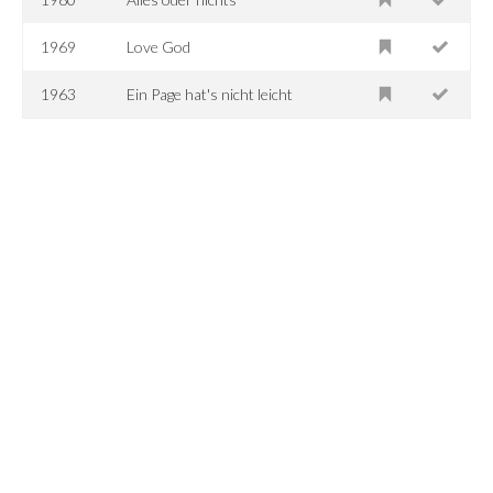
1969
Love God
1963
Ein Page hat's nicht leicht