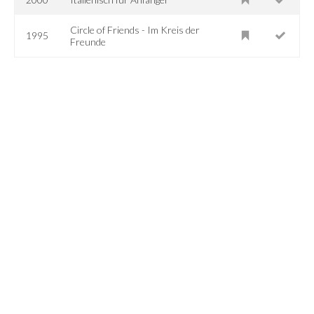
Circle of Friends - Im Kreis der
1995
Freunde