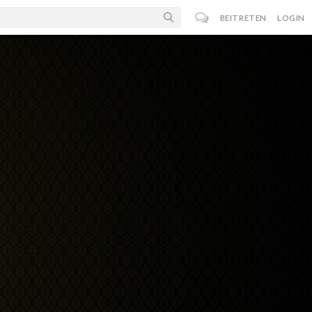
BEITRETEN
LOGIN