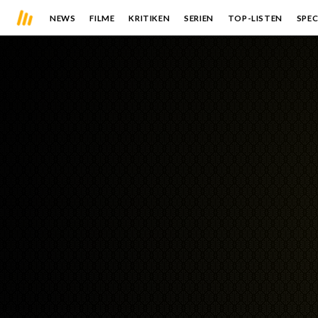
NEWS
FILME
KRITIKEN
SERIEN
TOP-LISTEN
SPEC