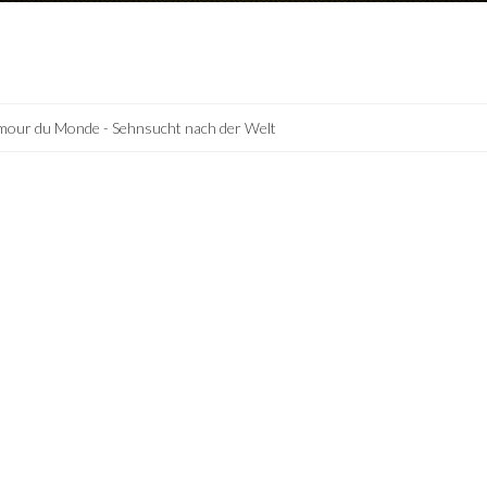
mour du Monde - Sehnsucht nach der Welt